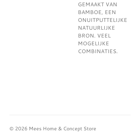
GEMAAKT VAN
BAMBOE, EEN
ONUITPUTTELIJKE
NATUURLIJKE
BRON. VEEL
MOGELIJKE
COMBINATIES.
© 2026 Mees Home & Concept Store