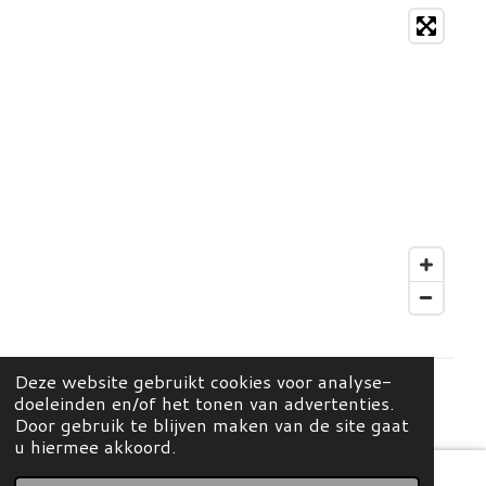
Deze website gebruikt cookies voor analyse-
doeleinden en/of het tonen van advertenties.
© 2026 Mees Home & Concept Store
Door gebruik te blijven maken van de site gaat
u hiermee akkoord.