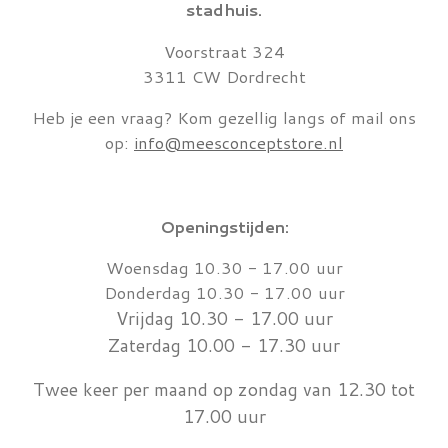
stadhuis.
Voorstraat 324
3311 CW Dordrecht
Heb je een vraag? Kom gezellig langs of mail ons
op:
info@meesconceptstore.nl
Openingstijden:
Woensdag 10.30 - 17.00 uur
Donderdag 10.30 - 17.00 uur
Vrijdag 10.30 - 17.00 uur
Zaterdag 10.00 - 17.30 uur
Twee keer per maand op zondag van 12.30 tot
17.00 uur