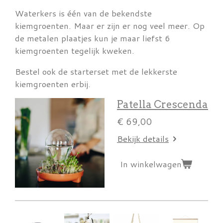
Waterkers is één van de bekendste
kiemgroenten. Maar er zijn er nog veel meer. Op
de metalen plaatjes kun je maar liefst 6
kiemgroenten tegelijk kweken.
Bestel ook de starterset met de lekkerste
kiemgroenten erbij.
Patella Crescenda
€ 69,00
Bekijk details
In winkelwagen