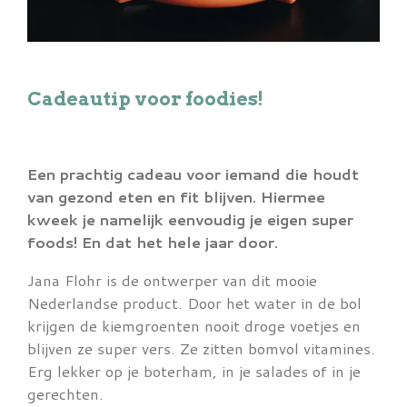
Cadeautip voor foodies!
Een prachtig cadeau voor iemand die houdt
van gezond eten en fit blijven. Hiermee
kweek je namelijk eenvoudig je eigen super
foods! En dat het hele jaar door.
Jana Flohr is de ontwerper van dit mooie
Nederlandse product. Door het water in de bol
krijgen de kiemgroenten nooit droge voetjes en
blijven ze super vers. Ze zitten bomvol vitamines.
Erg lekker op je boterham, in je salades of in je
gerechten.