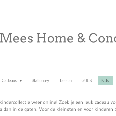
Mees Home & Conc
Cadeaus
Stationary
Tassen
GUUS
Kids
ndercollectie weer online! Zoek je een leuk cadeau vo
 dan in de gaten. Voor de kleinsten en voor kinderen t