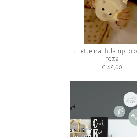
Juliette nachtlamp pro
roze
€ 49,00