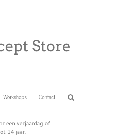
ept Store
Workshops
Contact
or een verjaardag of
ot 14 jaar.