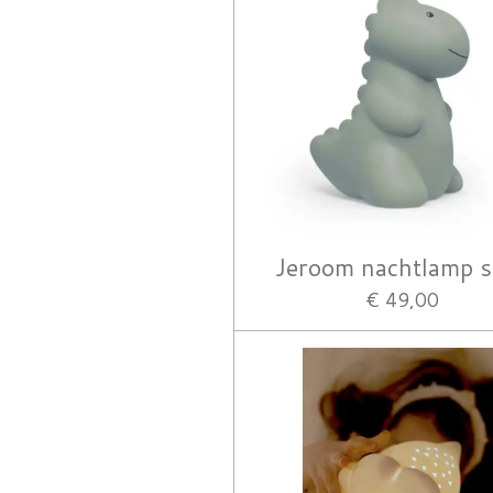
Jeroom nachtlamp 
€ 49,00