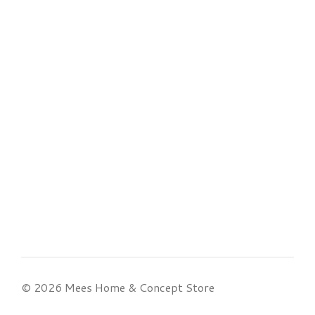
© 2026 Mees Home & Concept Store