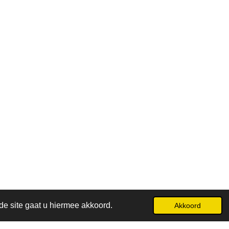
de site gaat u hiermee akkoord.
Akkoord