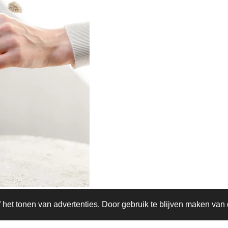
het tonen van advertenties. Door gebruik te blijven maken van 