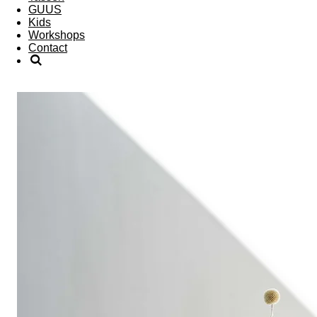
GUUS
Kids
Workshops
Contact