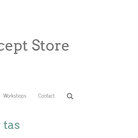
ept Store
Workshops
Contact
 tas