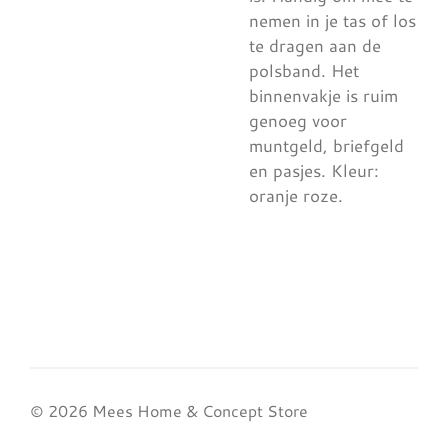
nemen in je tas of los
te dragen aan de
polsband. Het
binnenvakje is ruim
genoeg voor
muntgeld, briefgeld
en pasjes. Kleur:
oranje roze.
© 2026 Mees Home & Concept Store