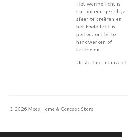
Het warme licht is
fijn om een gezellige
sfeer te creëren en
het koele licht is
perfect om bij te
handwerken of
knutselen.
Uitstraling: glanzend
© 2026 Mees Home & Concept Store