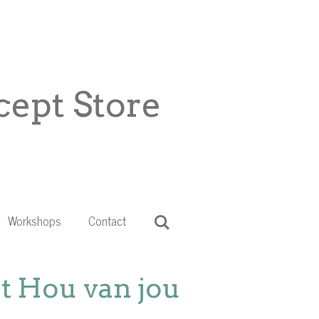
ept Store
Workshops
Contact
 Hou van jou