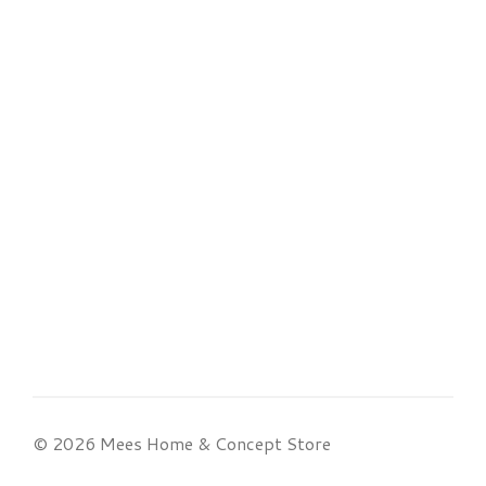
© 2026 Mees Home & Concept Store