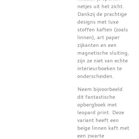
netjes uit het zicht.
Dankzij de prachtige
designs met luxe
stoffen kaften (zoals
linnen), art paper
zijkanten en een
magnetische sluiting,
zijn ze niet van echte
interieurboeken te
onderscheiden.
Neem bijvoorbeeld
dit fantastische
opbergboek met
leopard print. Deze
variant heeft een
beige linnen kaft met
een zwarte