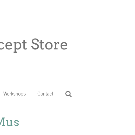
ept Store
Workshops
Contact
Mus