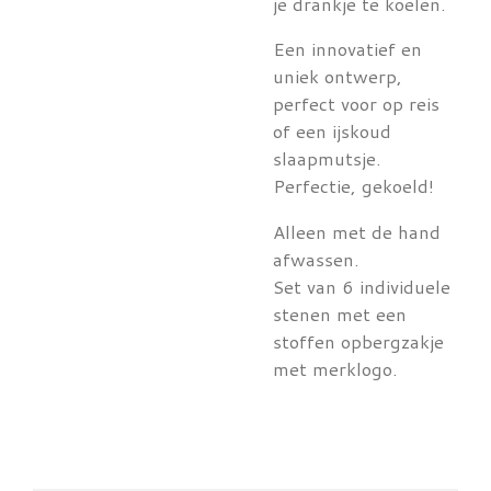
je drankje te koelen.
Een innovatief en
uniek ontwerp,
perfect voor op reis
of een ijskoud
slaapmutsje.
Perfectie, gekoeld!
Alleen met de hand
afwassen.
Set van 6 individuele
stenen met een
stoffen opbergzakje
met merklogo.