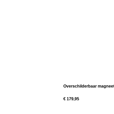
Overschilderbaar magnee
€ 179,95