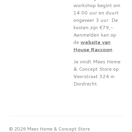
workshop begint om
14.00 uur en duurt
ongeveer 3 uur. De
kosten zijn €79,-.
Aanmelden kan op
de
website van
House Raccoon
.
Je vindt Mees Home
& Concept Store op
Voorstraat 324 in
Dordrecht.
© 2026 Mees Home & Concept Store