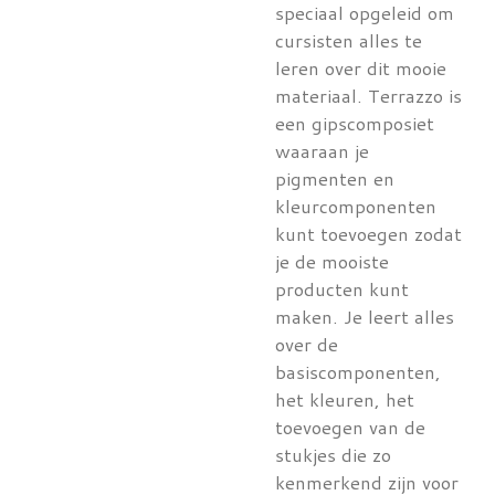
speciaal opgeleid om
cursisten alles te
leren over dit mooie
materiaal. Terrazzo is
een gipscomposiet
waaraan je
pigmenten en
kleurcomponenten
kunt toevoegen zodat
je de mooiste
producten kunt
maken. Je leert alles
over de
basiscomponenten,
het kleuren, het
toevoegen van de
stukjes die zo
kenmerkend zijn voor