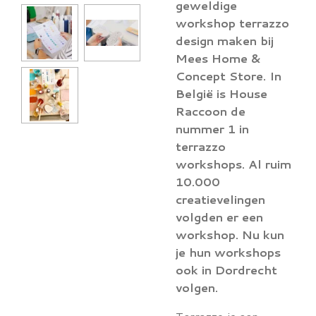
geweldige
workshop terrazzo
design maken bij
Mees Home &
Concept Store. In
België is House
Raccoon de
nummer 1 in
terrazzo
workshops. Al ruim
10.000
creatievelingen
volgden er een
workshop. Nu kun
je hun workshops
ook in Dordrecht
volgen.