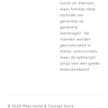
kunst uit Vietnam,
waar families deze
techniek van
generatie op
generatie
overdragen. De
manden worden
geproduceerd in
kleine communities
waar de opbrengst
zorgt voor een goede
levenstandaard.
© 2026 Mees Home & Concept Store