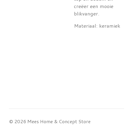
creëer een mooie
blikvanger.
Materiaal: keramiek
© 2026 Mees Home & Concept Store