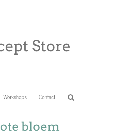
ept Store
Workshops
Contact
ote bloem