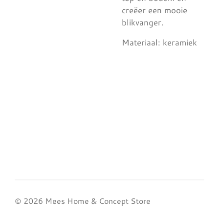
creëer een mooie
blikvanger.
Materiaal: keramiek
© 2026 Mees Home & Concept Store