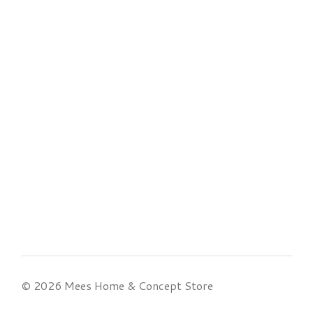
© 2026 Mees Home & Concept Store