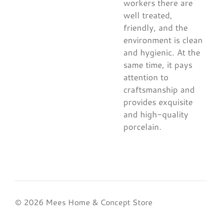
workers there are
well treated,
friendly, and the
environment is clean
and hygienic. At the
same time, it pays
attention to
craftsmanship and
provides exquisite
and high-quality
porcelain.
© 2026 Mees Home & Concept Store