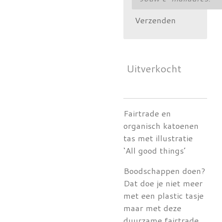
Verzenden
Uitverkocht
Fairtrade en
organisch katoenen
tas met illustratie
‘All good things’
Boodschappen doen?
Dat doe je niet meer
met een plastic tasje
maar met deze
duurzame fairtrade