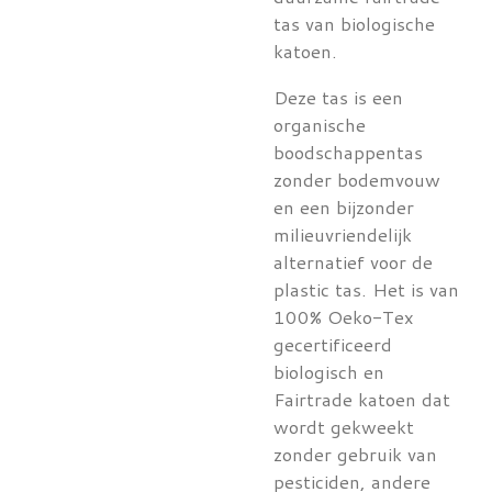
tas van biologische
katoen.
Deze tas is een
organische
boodschappentas
zonder bodemvouw
en een bijzonder
milieuvriendelijk
alternatief voor de
plastic tas. Het is van
100% Oeko-Tex
gecertificeerd
biologisch en
Fairtrade katoen dat
wordt gekweekt
zonder gebruik van
pesticiden, andere