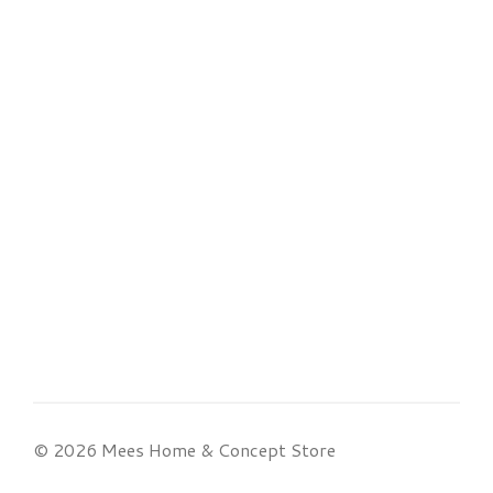
© 2026 Mees Home & Concept Store