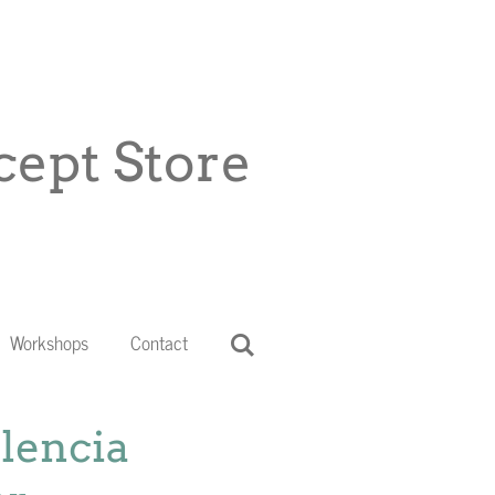
ept Store
Workshops
Contact
lencia