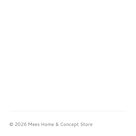
© 2026 Mees Home & Concept Store