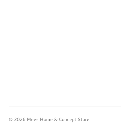
© 2026 Mees Home & Concept Store