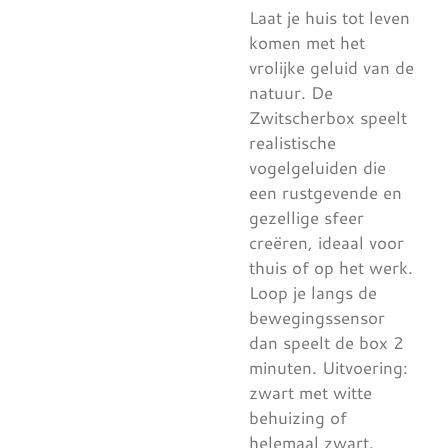
Laat je huis tot leven
komen met het
vrolijke geluid van de
natuur. De
Zwitscherbox speelt
realistische
vogelgeluiden die
een rustgevende en
gezellige sfeer
creëren, ideaal voor
thuis of op het werk.
Loop je langs de
bewegingssensor
dan speelt de box 2
minuten. Uitvoering:
zwart met witte
behuizing of
helemaal zwart.