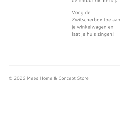
de natuur dichterbij.
Voeg de
Zwitscherbox toe aan
je winkelwagen en
laat je huis zingen!
© 2026 Mees Home & Concept Store