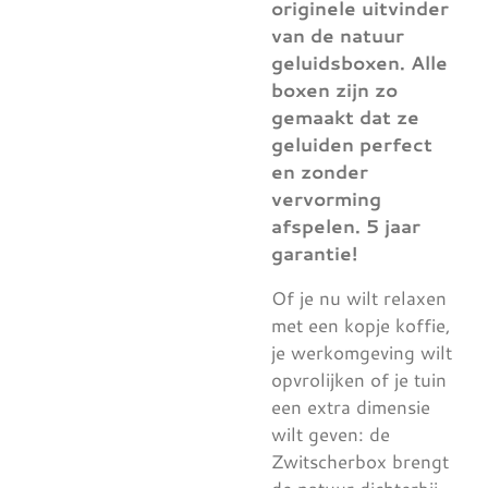
originele uitvinder
van de natuur
geluidsboxen. Alle
boxen zijn zo
gemaakt dat ze
geluiden perfect
en zonder
vervorming
afspelen. 5 jaar
garantie!
Of je nu wilt relaxen
met een kopje koffie,
je werkomgeving wilt
opvrolijken of je tuin
een extra dimensie
wilt geven: de
Zwitscherbox brengt