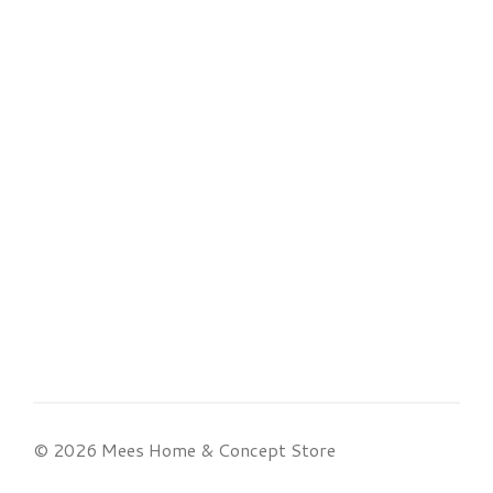
© 2026 Mees Home & Concept Store