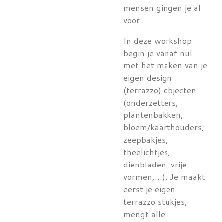
mensen gingen je al
voor.
In deze workshop
begin je vanaf nul
met het maken van je
eigen design
(terrazzo) objecten
(onderzetters,
plantenbakken,
bloem/kaarthouders,
zeepbakjes,
theelichtjes,
dienbladen, vrije
vormen,...). Je maakt
eerst je eigen
terrazzo stukjes,
mengt alle