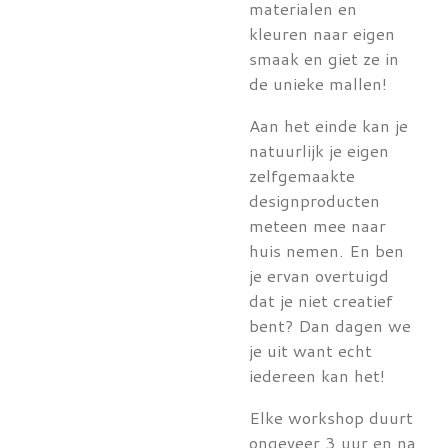
materialen en
kleuren naar eigen
smaak en giet ze in
de unieke mallen!
Aan het einde kan je
natuurlijk je eigen
zelfgemaakte
designproducten
meteen mee naar
huis nemen. En ben
je ervan overtuigd
dat je niet creatief
bent? Dan dagen we
je uit want echt
iedereen kan het!
Elke workshop duurt
ongeveer 3 uur en na