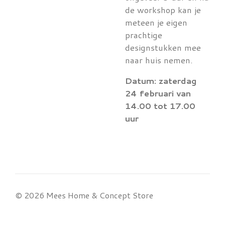
de workshop kan je
meteen je eigen
prachtige
designstukken mee
naar huis nemen.
Datum: zaterdag
24 februari van
14.00 tot 17.00
uur
© 2026 Mees Home & Concept Store