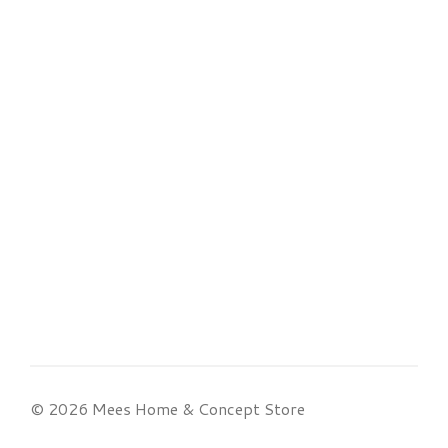
© 2026 Mees Home & Concept Store