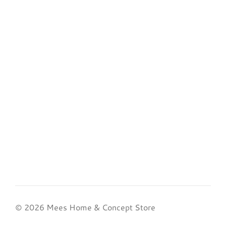
© 2026 Mees Home & Concept Store