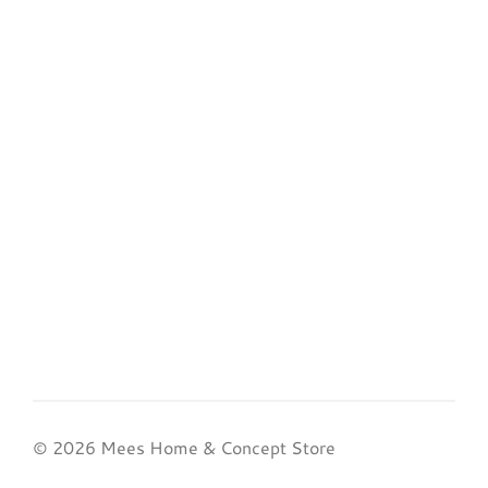
© 2026 Mees Home & Concept Store