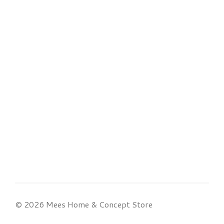
© 2026 Mees Home & Concept Store