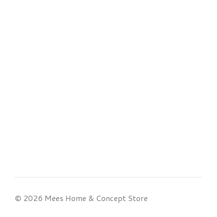
© 2026 Mees Home & Concept Store